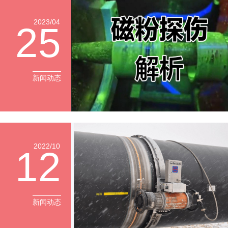
2023/04
25
新闻动态
2022/10
12
新闻动态