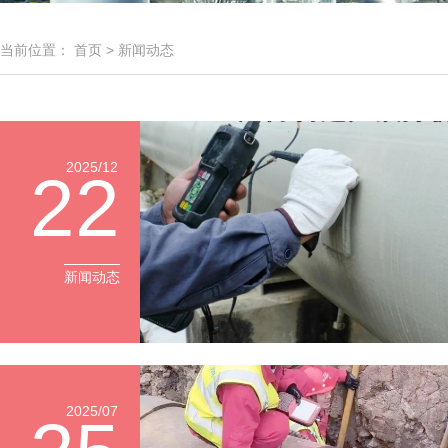
当前位置：
首页
>
新闻动态
2025/12
22
新闻动态
2025/07