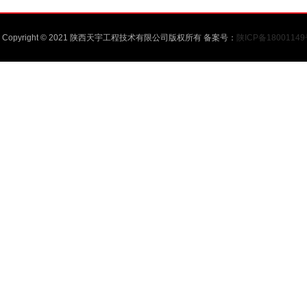
Copyright © 2021 陕西天宇工程技术有限公司版权所有 备案号：
陕ICP备1800114