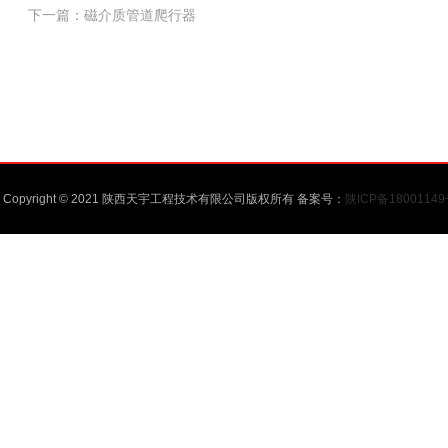
下一篇：
磁介质管道爬行器
Copyright © 2021 陕西天宇工程技术有限公司版权所有 备案号：
陕ICP备1800114