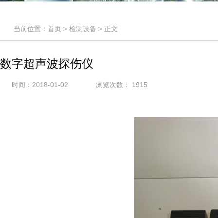
当前位置：
首页
>
检测设备
> 正文
数字超声波探伤仪
时间：2018-01-02
浏览次数：
1915