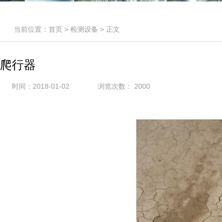
当前位置：
首页
>
检测设备
> 正文
爬行器
时间：2018-01-02
浏览次数：
2000