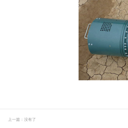
上一篇：没有了