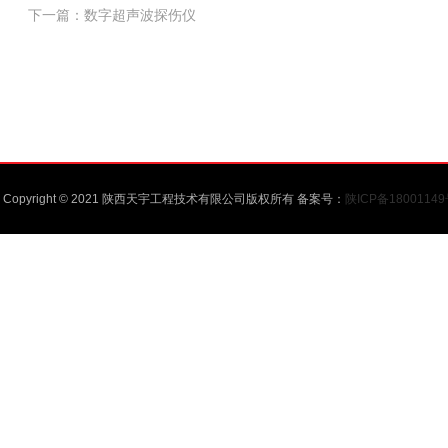
下一篇：
数字超声波探伤仪
Copyright © 2021 陕西天宇工程技术有限公司版权所有 备案号：
陕ICP备1800114