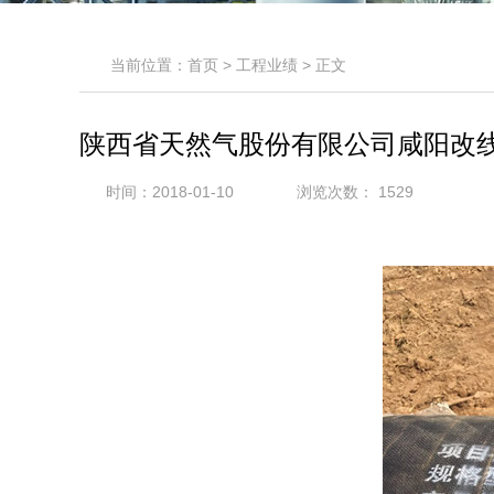
当前位置：
首页
>
工程业绩
> 正文
陕西省天然气股份有限公司咸阳改
时间：2018-01-10
浏览次数：
1529