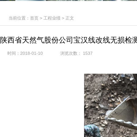
当前位置：
首页
>
工程业绩
> 正文
陕西省天然气股份公司宝汉线改线无损检
时间：2018-01-10
浏览次数：
1537