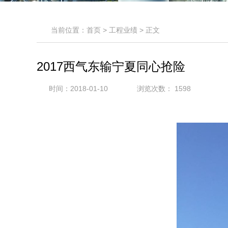
当前位置：
首页
>
工程业绩
> 正文
2017西气东输宁夏同心抢险
时间：2018-01-10
浏览次数：
1598