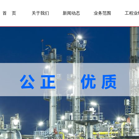
首 页
关于我们
新闻动态
业务范围
工程业