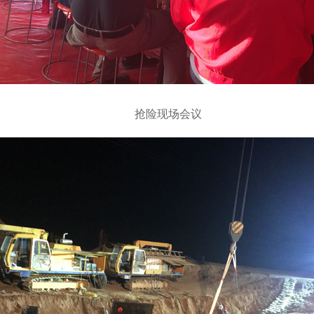
抢险现场会议