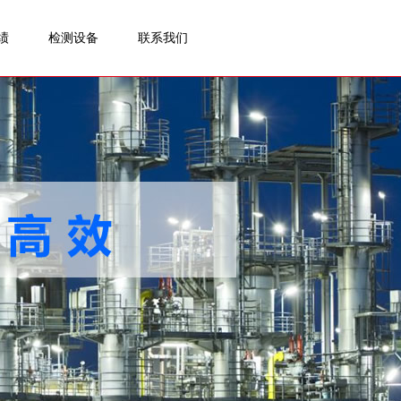
绩
检测设备
联系我们